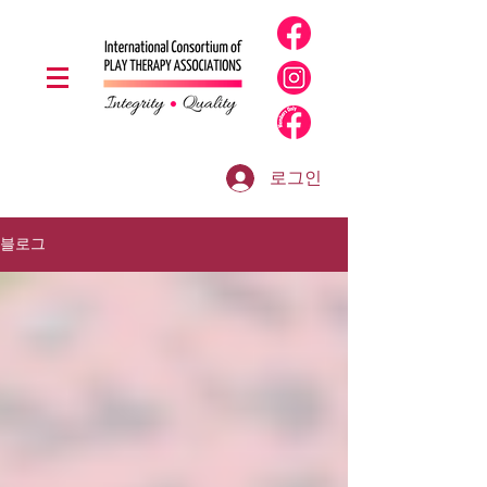
로그인
블로그