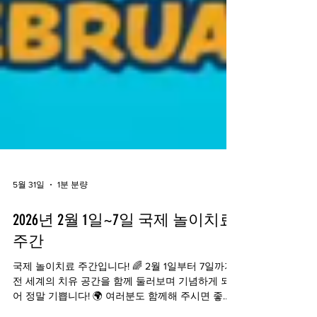
5월 31일
1분 분량
2026년 2월 1일~7일 국제 놀이치료
주간