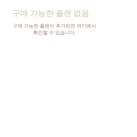
구매 가능한 플랜 없음
구매 가능한 플랜이 추가되면 여기에서
확인할 수 있습니다.