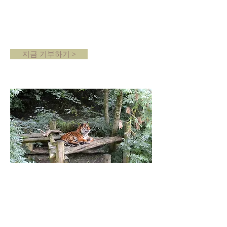
고객에게 여러분에 대해 조금 더 알릴 수 있는
좋은 공간입니다. 저를 삭제하려면 저를 클릭
한 다음 Delete 키를 누르세요.
지금 기부하기 >