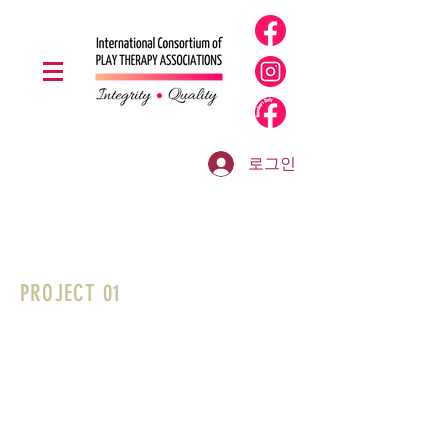
로그인
PROJECT 01
저는 단락입니다. 여기를 클릭하여 편집하고
원하는 텍스트를 추가하세요. 간단합니다!
“텍스트 편집”을 클릭하거나 저를 더블 클릭
하면 원하는 내용을 추가하고 글꼴을 변경할
수 있습니다. 저는 여러분의 이야기를 전하고